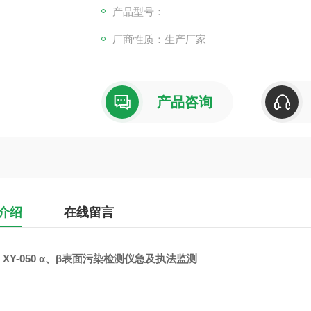
产品型号：
厂商性质：生产厂家
产品咨询
介绍
在线留言
XY-050 α、β表面污染检测仪急及执法监测