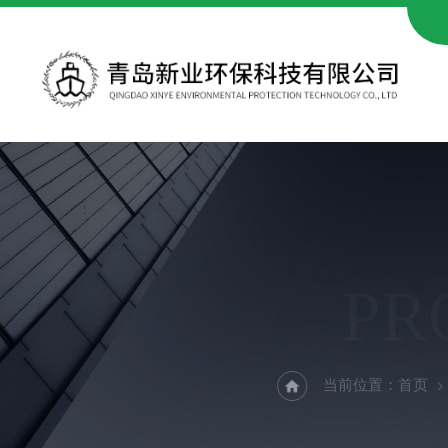
PR
当前位置：
首页