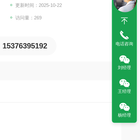
更新时间：2025-10-22
访问量：269
电话咨询
15376395192
刘经理
王经理
杨经理