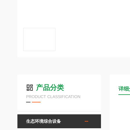
产品分类
详细
PRODUCT CLASSIFICATION
生态环境综合设备