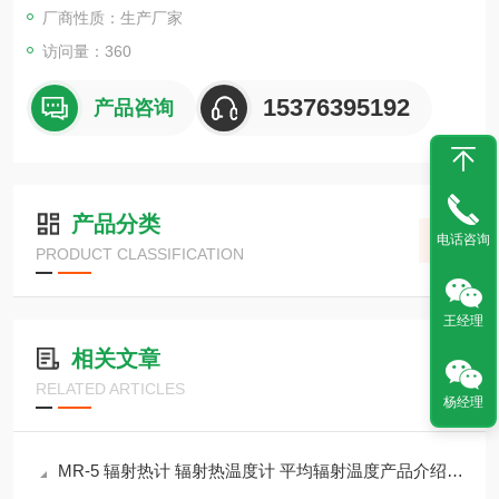
厂商性质：生产厂家
访问量：360
15376395192
产品咨询
产品分类
电话咨询
PRODUCT CLASSIFICATION
王经理
相关文章
RELATED ARTICLES
杨经理
MR-5 辐射热计 辐射热温度计 平均辐射温度产品介绍测量仪