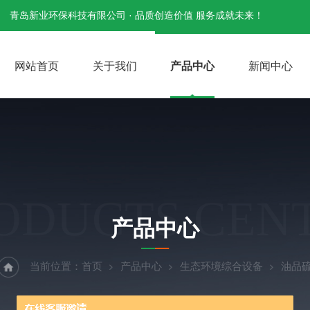
青岛新业环保科技有限公司 · 品质创造价值 服务成就未来！
网站首页
关于我们
产品中心
新闻中心
ODUCTS CEN
产品中心
当前位置：
首页
产品中心
生态环境综合设备
油品