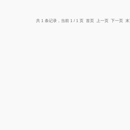
共 1 条记录，当前 1 / 1 页 首页 上一页 下一页