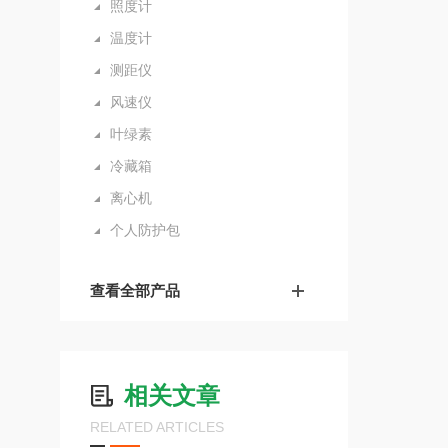
照度计
温度计
测距仪
风速仪
叶绿素
冷藏箱
离心机
个人防护包
查看全部产品
相关文章
RELATED ARTICLES