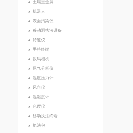
土壤重金属
机器人
表面污染仪
移动源执法设备
转速仪
手持终端
数码相机
尾气分析仪
温度压力计
风向仪
温湿度计
色度仪
移动执法终端
执法包