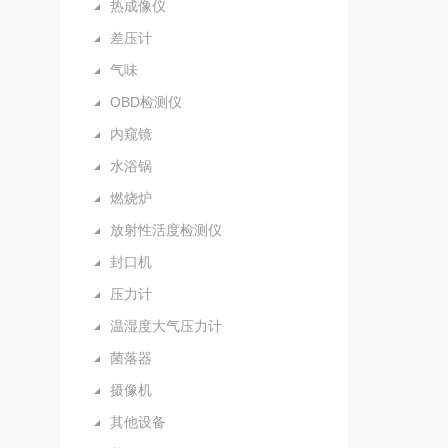
热成像仪
差压计
气味
OBD检测仪
内窥镜
水浴锅
燃烧炉
放射性活度检测仪
封口机
压力计
温湿度大气压力计
菌落器
摄像机
其他设备