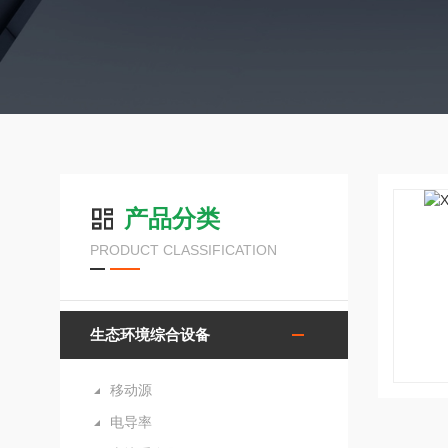
产品分类
PRODUCT CLASSIFICATION
生态环境综合设备
移动源
电导率