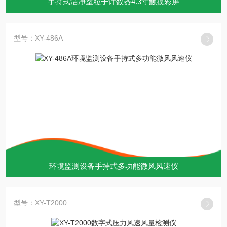
手持式洁净室粒子计数器4.3寸触摸彩屏
型号：XY-486A
环境监测设备手持式多功能微风风速仪
型号：XY-T2000