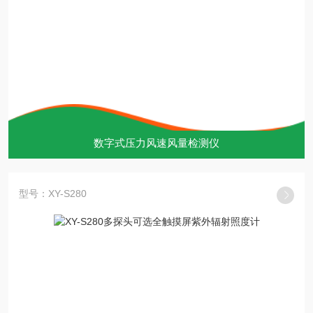
数字式压力风速风量检测仪
型号：XY-S280