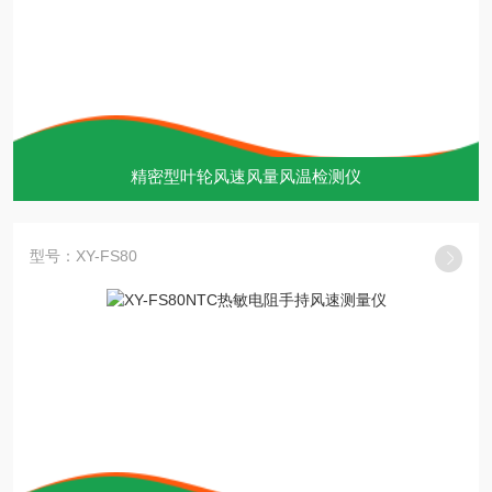
精密型叶轮风速风量风温检测仪
型号：XY-FS80