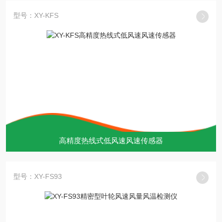
型号：XY-KFS
高精度热线式低风速风速传感器
型号：XY-FS93