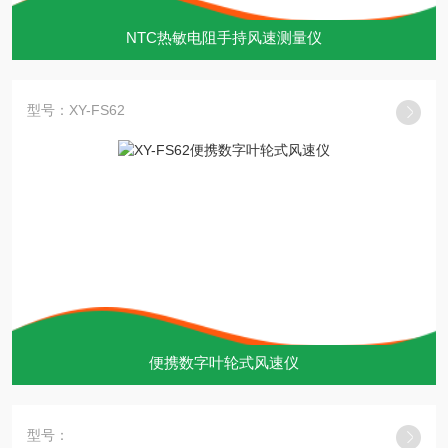
NTC热敏电阻手持风速测量仪
型号：XY-FS62
便携数字叶轮式风速仪
型号：