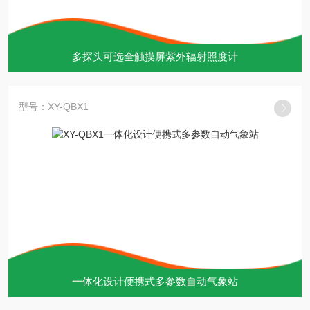
多探头可选全触摸屏紫外辐射照度计
型号：XY-QBX1
一体化设计便携式多参数自动气象站