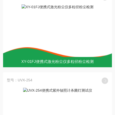
XY-01FJ便携式激光粉尘仪多粒径粉尘检测
型号：UVX-254