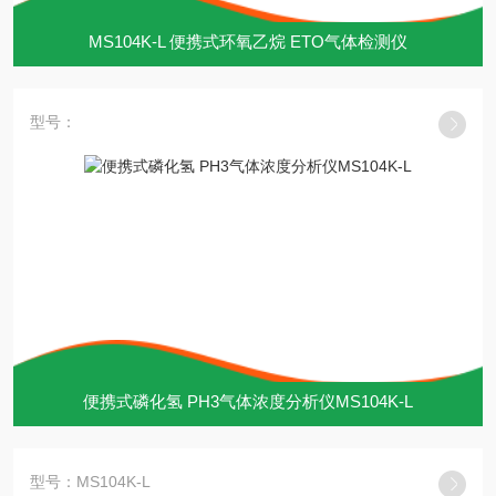
MS104K-L 便携式环氧乙烷 ETO气体检测仪
型号：
便携式磷化氢 PH3气体浓度分析仪MS104K-L
型号：MS104K-L