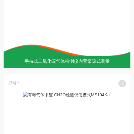
手持式二氧化碳气体检测仪内置泵吸式测量
型号：