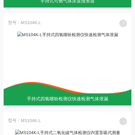
手持式可燃气体浓度报警器
型号：MS104K-L
手持式四氢噻吩检测仪快速检测气体泄漏
型号：MS104K-L