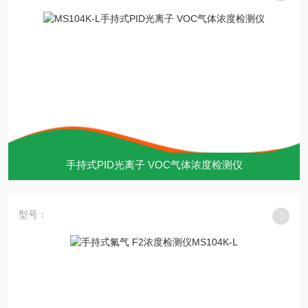
手持式PID光离子 VOC气体浓度检测仪
型号：