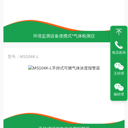
环境监测设备便携式*气体检测仪
电话咨询
型号：MS104K-L
王经理
杨经理