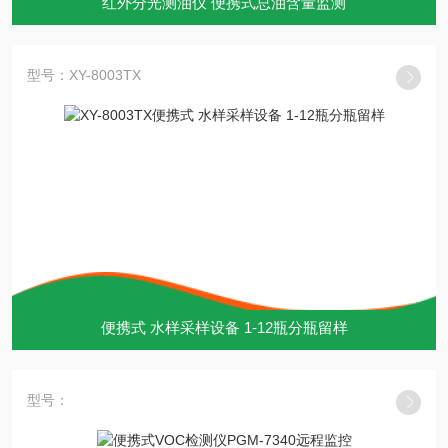
红外分光测油仪 便携式总油含量监测
型号：XY-8003TX
便携式 水样采样设备 1-12瓶分瓶留样
型号：