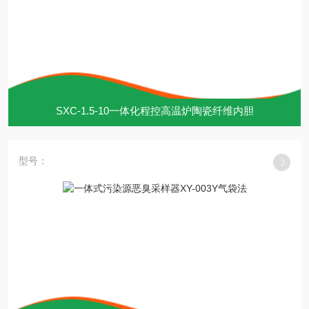
SXC-1.5-10一体化程控高温炉陶瓷纤维内胆
型号：