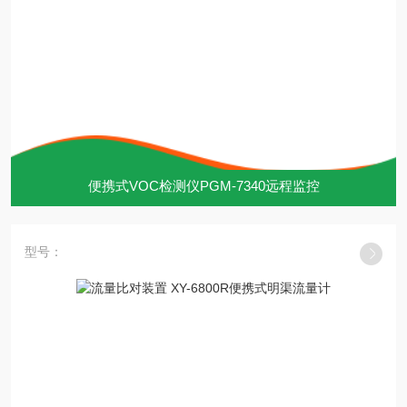
便携式VOC检测仪PGM-7340远程监控
型号：