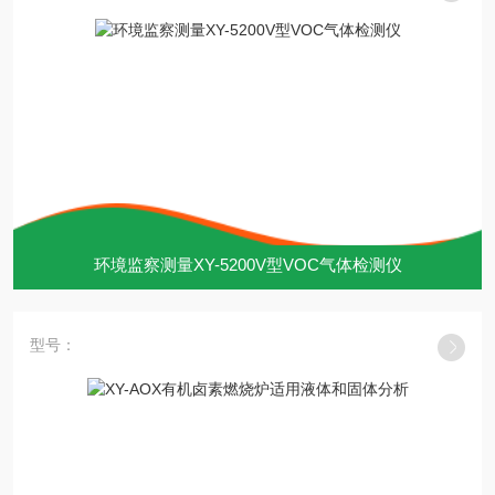
环境监察测量XY-5200V型VOC气体检测仪
型号：