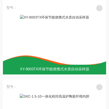
型号：
XY-8003TX环保节能便携式水质自动采样器
型号：