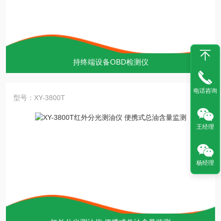
持终端设备OBD检测仪
电话咨询
型号：XY-3800T
王经理
杨经理