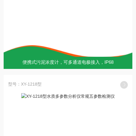
便携式污泥浓度计，可多通道电极接入，IP68
型号：XY-1218型