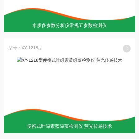
水质多参数分析仪常规五参数检测仪
型号：XY-1218型
便携式叶绿素蓝绿藻检测仪 荧光传感技术