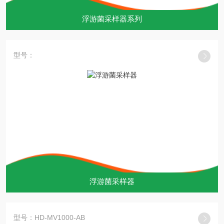
浮游菌采样器系列
型号：
浮游菌采样器
型号：HD-MV1000-AB