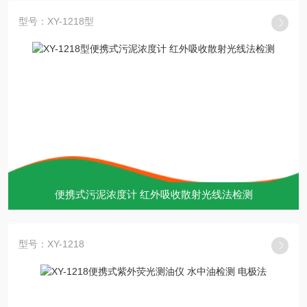
型号：XY-1218型
便携式污泥浓度计 红外吸收散射光线法检测
型号：XY-1218