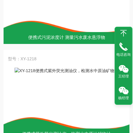
便携式污泥浓度计 测量污水废水悬浮物
电话咨询
型号：XY-1218
王经理
杨经理