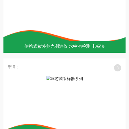
便携式紫外荧光测油仪 水中油检测 电极法
型号：