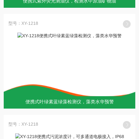
便携式紫外荧光测油仪，检测水中原油矿物油
型号：XY-1218
便携式叶绿素蓝绿藻检测仪，藻类水华预警
型号：XY-1218