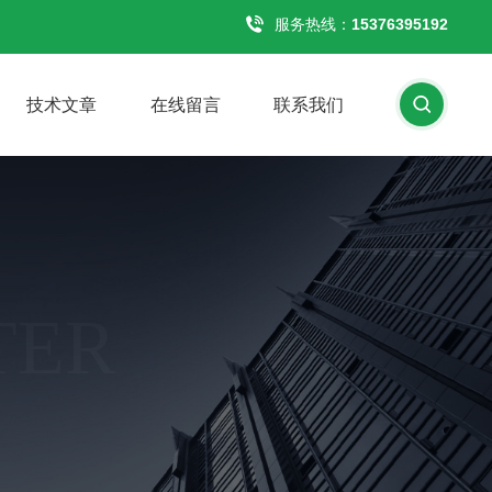
服务热线：
15376395192
技术文章
在线留言
联系我们
TER