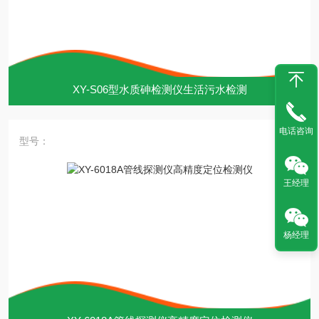
XY-S06型水质砷检测仪生活污水检测
电话咨询
型号：
王经理
杨经理