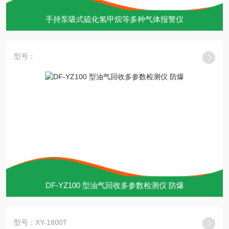
手持泵吸式硫化氢甲烷等多种气体报警仪
型号：
DF-YZ100 型油气回收多参数检测仪 防爆
型号：XY-1800T