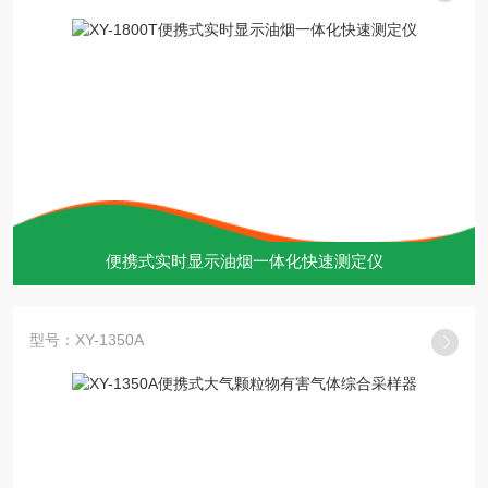
便携式实时显示油烟一体化快速测定仪
型号：XY-1350A