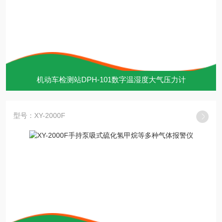
机动车检测站DPH-101数字温湿度大气压力计
型号：XY-2000F