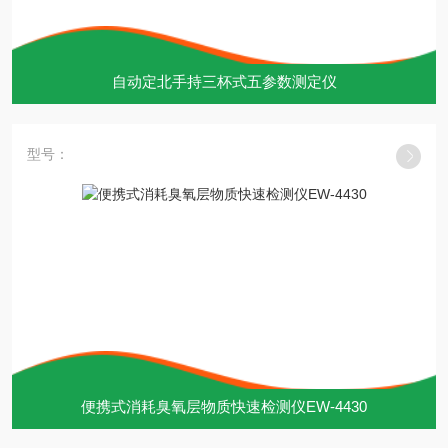
自动定北手持三杯式五参数测定仪
型号：
便携式消耗臭氧层物质快速检测仪EW-4430