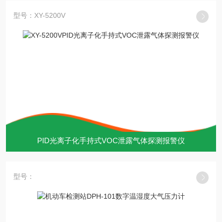
型号：XY-5200V
PID光离子化手持式VOC泄露气体探测报警仪
型号：