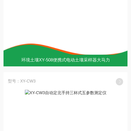
环境土壤XY-508便携式电动土壤采样器大马力
型号：XY-CW3