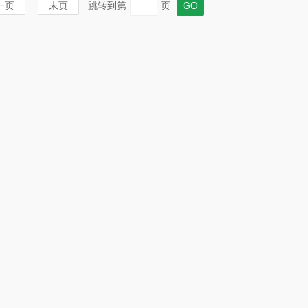
一页
末页
跳转到第
页