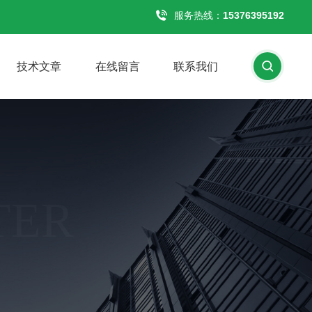
服务热线：
15376395192
技术文章
在线留言
联系我们
TER