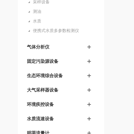
采样设备
测油
水质
便携式水质多参数检测仪
气体分析仪
固定污染源设备
生态环境综合设备
大气采样器设备
环境疾控设备
水质流速设备
明渠流量计