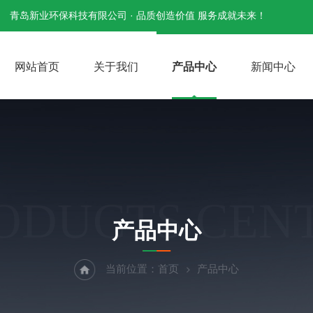
青岛新业环保科技有限公司 · 品质创造价值 服务成就未来！
网站首页
关于我们
产品中心
新闻中心
ODUCTS CEN
产品中心
当前位置：
首页
产品中心