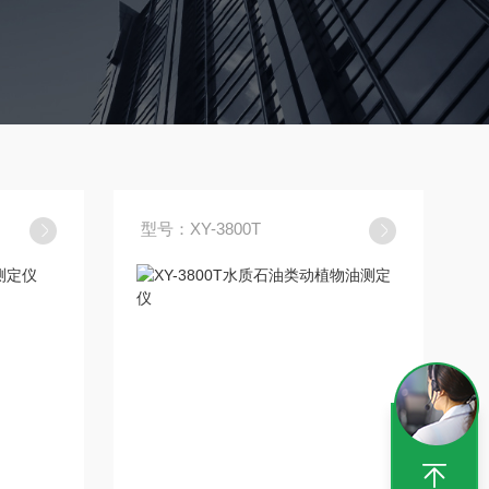
型号：XY-3800T