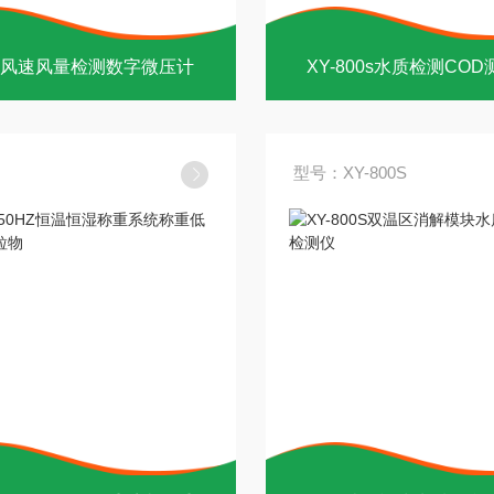
风速风量检测数字微压计
XY-800s水质检测CO
型号：XY-800S