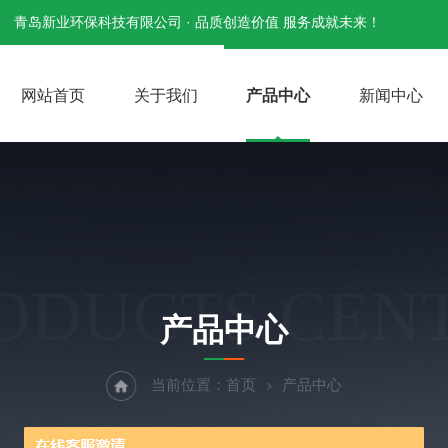
青岛新业环保科技有限公司 · 品质创造价值 服务成就未来！
网站首页
关于我们
产品中心
新闻中心
ODUCTS CEN
产品中心
当前位置：
首页
产品中心