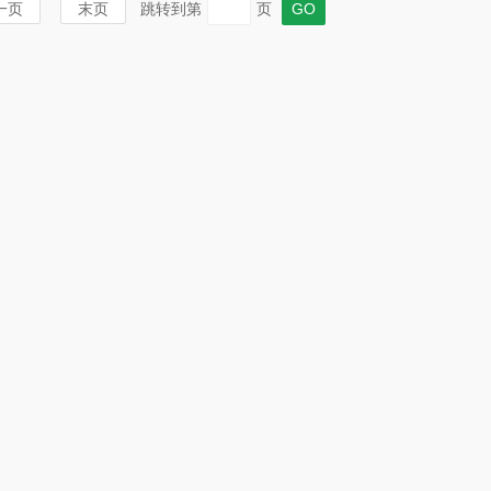
一页
末页
跳转到第
页