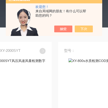
欢迎您！
来自局域网的朋友！有什么可以帮
助您的吗？
Y-2000SYT
型号：