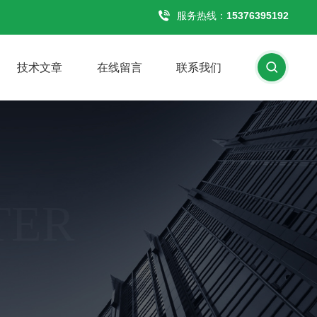
服务热线：
15376395192
技术文章
在线留言
联系我们
TER