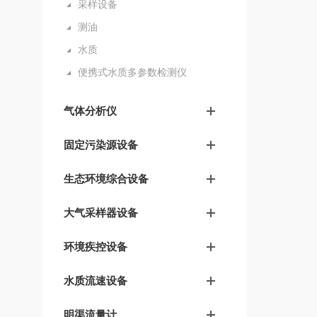
采样设备
测油
水质
便携式水质多参数检测仪
气体分析仪
固定污染源设备
生态环境综合设备
大气采样器设备
环境疾控设备
水质流速设备
明渠流量计